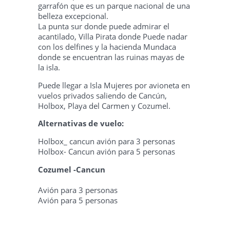
garrafón que es un parque nacional de una
belleza excepcional.
La punta sur donde puede admirar el
acantilado, Villa Pirata donde Puede nadar
con los delfines y la hacienda Mundaca
donde se encuentran las ruinas mayas de
la isla.
Puede llegar a Isla Mujeres por avioneta en
vuelos privados saliendo de Cancún,
Holbox, Playa del Carmen y Cozumel.
Alternativas de vuelo:
Holbox_ cancun avión para 3 personas
Holbox- Cancun avión para 5 personas
Cozumel -Cancun
Avión para 3 personas
Avión para 5 personas