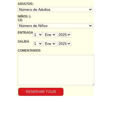
ADULTOS:
NIÑOS: (-
12)
ENTRADA
SALIDA
COMENTARIOS