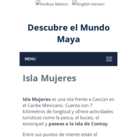
Descubre el Mundo
Maya
MENU
Isla Mujeres
Isla Mujeres
es una isla frente a Cancún en
el Caribe Mexicano. Cuenta con 7
kilómetros de longitud y ofrece actividades
turísticas como la pesca, el buceo, el
esnorquel y
paseos a la isla de Contoy
.
Entre sus puntos de interés están el