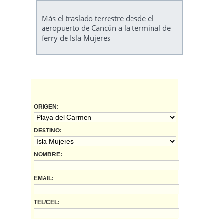
Más el traslado terrestre desde el
aeropuerto de Cancún a la terminal de
ferry de Isla Mujeres
ORIGEN:
DESTINO:
NOMBRE:
EMAIL:
TEL/CEL: