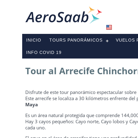
INICIO
TOURS PANORÁMICOS
VUELOS 
INFO COVID 19
Tour al Arrecife Chinchor
Disfrute de este tour panorámico espectacular sobre
Este arrecife se localiza a 30 kilómetros enfrente de
Maya
Es un área natural protegida que comprende 144,000
Hay 3 cayos pequeños: Cayo norte, Cayo lobos y Ca
cada uno.