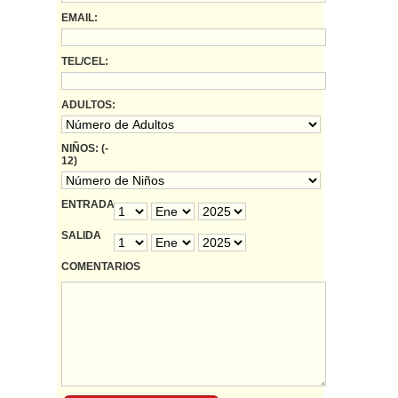
EMAIL:
TEL/CEL:
ADULTOS:
NIÑOS: (-
12)
ENTRADA
SALIDA
COMENTARIOS