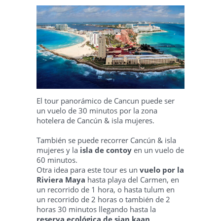
El tour panorámico de Cancun puede ser
un vuelo de 30 minutos por la zona
hotelera de Cancún & isla mujeres.
También se puede recorrer Cancún & isla
mujeres y la
isla de contoy
en un vuelo de
60 minutos.
Otra idea para este tour es un
vuelo por la
Riviera Maya
hasta playa del Carmen, en
un recorrido de 1 hora, o hasta tulum en
un recorrido de 2 horas o también de 2
horas 30 minutos llegando hasta la
reserva ecológica de sian kaan
.