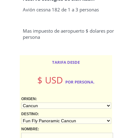
Avión cessna 182 de 1 a 3 personas
Mas impuesto de aeropuerto $ dolares por
persona
TARIFA DESDE
$ USD
POR PERSONA.
ORIGEN:
DESTINO:
NOMBRE: