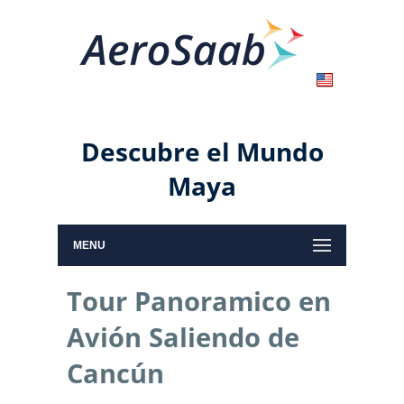
Descubre el Mundo
Maya
MENU
Tour Panoramico en
Avión Saliendo de
Cancún