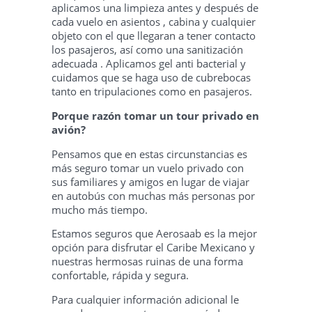
aplicamos una limpieza antes y después de
cada vuelo en asientos , cabina y cualquier
objeto con el que llegaran a tener contacto
los pasajeros, así como una sanitización
adecuada . Aplicamos gel anti bacterial y
cuidamos que se haga uso de cubrebocas
tanto en tripulaciones como en pasajeros.
Porque razón tomar un tour privado en
avión?
Pensamos que en estas circunstancias es
más seguro tomar un vuelo privado con
sus familiares y amigos en lugar de viajar
en autobús con muchas más personas por
mucho más tiempo.
Estamos seguros que Aerosaab es la mejor
opción para disfrutar el Caribe Mexicano y
nuestras hermosas ruinas de una forma
confortable, rápida y segura.
Para cualquier información adicional le