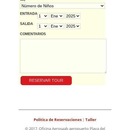
ENTRADA
SALIDA
COMENTARIOS
Politica de Reservaciones
|
Taller
© 2017. Oficina Aerosaab aeropuerto Playa del