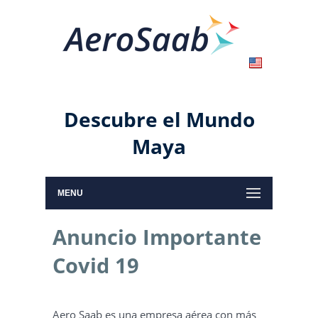
Descubre el Mundo
Maya
MENU
Anuncio Importante
Covid 19
Aero Saab es una empresa aérea con más