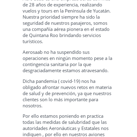
de 28 años de experiencia, realizando
vuelos y tours en la Península de Yucatán.
Nuestra prioridad siempre ha sido la
seguridad de nuestros pasajeros, somos
una compañía aérea pionera en el estado
de Quintana Roo brindando servicios
turísticos.
Aerosaab no ha suspendido sus
operaciones en ningún momento pese a la
contingencia sanitaria por la que
desgraciadamente estamos atravesando.
Dicha pandemia ( covid-19) nos ha
obligado afrontar nuevos retos en materia
de salud y de prevención, ya que nuestros
clientes son lo más importante para
nosotros.
Por ello estamos poniendo en practica
todas las medidas de salubridad que las
autoridades Aeronáuticas y Estatales nos
indiquen , por ello en nuestros aviones